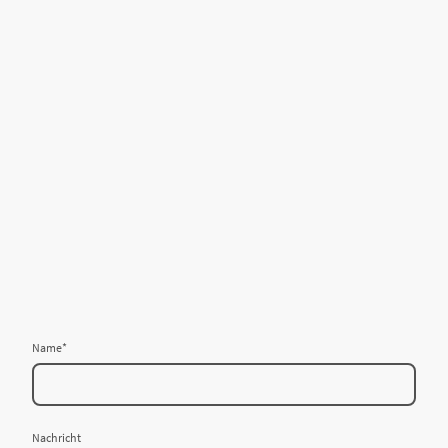
Name
*
Nachricht