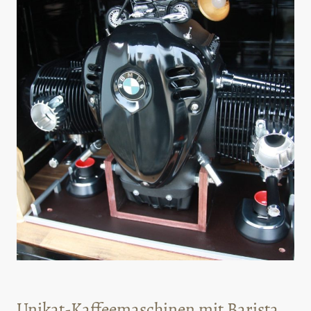
Unikat-Kaffeemaschinen mit Barista