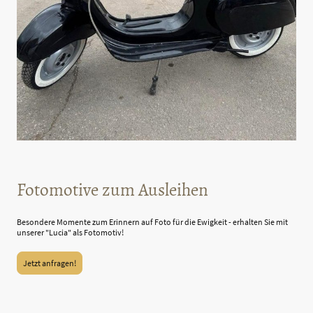
Fotomotive zum Ausleihen
Besondere Momente zum Erinnern auf Foto für die Ewigkeit - erhalten Sie mit
unserer "Lucia" als Fotomotiv!
Jetzt anfragen!