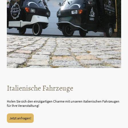
Italienische Fahrzeuge
Holen Sie sich den einzigartigen Charme mit unseren italienischen Fahrzeugen
für Ihre Veranstaltung!
Jetzt anfragen!