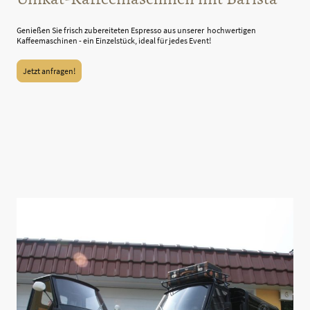
Genießen Sie frisch zubereiteten Espresso aus unserer hochwertigen
Kaffeemaschinen - ein Einzelstück, ideal für jedes Event!
Jetzt anfragen!